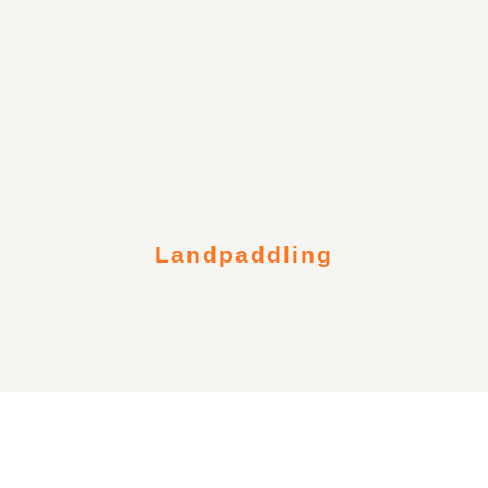
Landpaddling