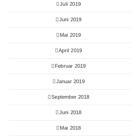
Juli 2019
Juni 2019
Mai 2019
April 2019
Februar 2019
Januar 2019
September 2018
Juni 2018
Mai 2018