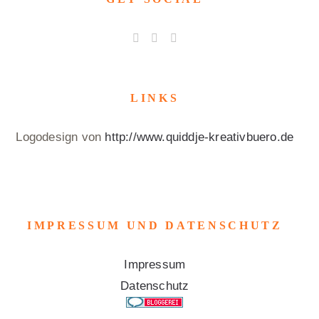
LINKS
Logodesign von
http://www.quiddje-kreativbuero.de
IMPRESSUM UND DATENSCHUTZ
Impressum
Datenschutz