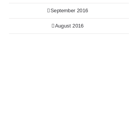
September 2016
August 2016