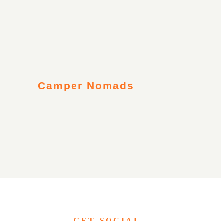
Camper Nomads
GET SOCIAL