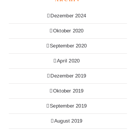
Dezember 2024
Oktober 2020
September 2020
April 2020
Dezember 2019
Oktober 2019
September 2019
August 2019