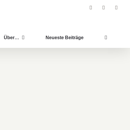
Facebook
Instagram
Pintere
Über…
Neueste Beiträge