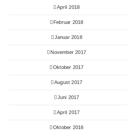
April 2018
Februar 2018
Januar 2018
November 2017
Oktober 2017
August 2017
Juni 2017
April 2017
Oktober 2016