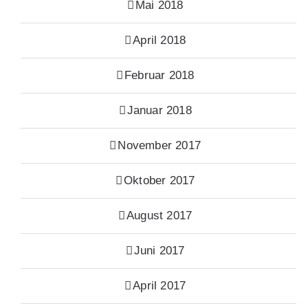
Mai 2018
April 2018
Februar 2018
Januar 2018
November 2017
Oktober 2017
August 2017
Juni 2017
April 2017