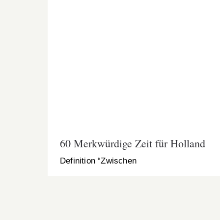
60 Merkwürdige Zeit für Holland
60 Merkwürdige Zeit für Holland
Definition “Zwischen