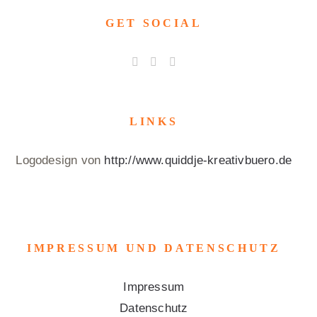
GET SOCIAL
LINKS
Logodesign von
http://www.quiddje-kreativbuero.de
IMPRESSUM UND DATENSCHUTZ
Impressum
Datenschutz