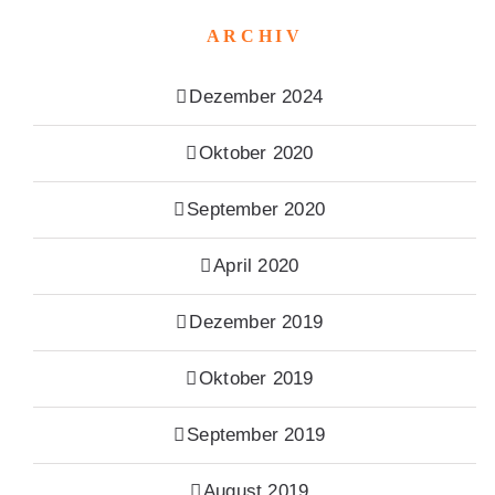
ARCHIV
Dezember 2024
Oktober 2020
September 2020
April 2020
Dezember 2019
Oktober 2019
September 2019
August 2019