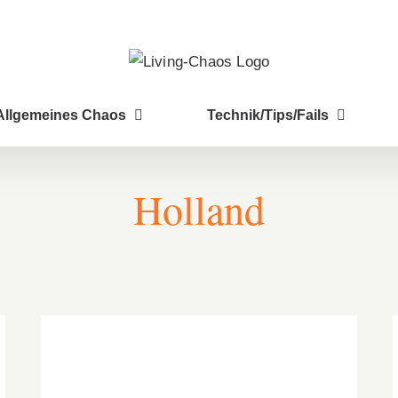
Allgemeines Chaos
Technik/Tips/Fails
Holland