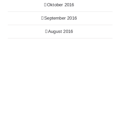
Oktober 2016
September 2016
August 2016