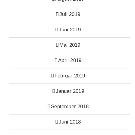
Juli 2019
Juni 2019
Mai 2019
April 2019
Februar 2019
Januar 2019
September 2018
Juni 2018