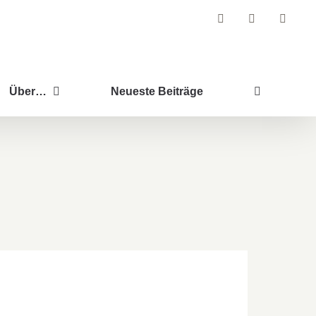
Facebook
Instagram
Pintere
Über…
Neueste Beiträge