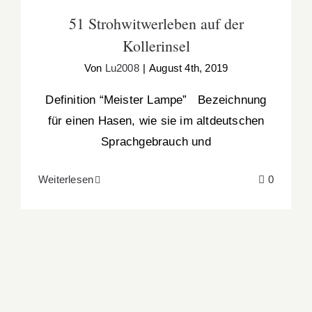
51 Strohwitwerleben auf der
Kollerinsel
Von
Lu2008
|
August 4th, 2019
Definition “Meister Lampe” Bezeichnung
für einen Hasen, wie sie im altdeutschen
Sprachgebrauch und
Weiterlesen
0