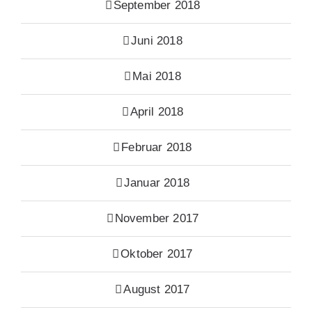
September 2018
Juni 2018
Mai 2018
April 2018
Februar 2018
Januar 2018
November 2017
Oktober 2017
August 2017