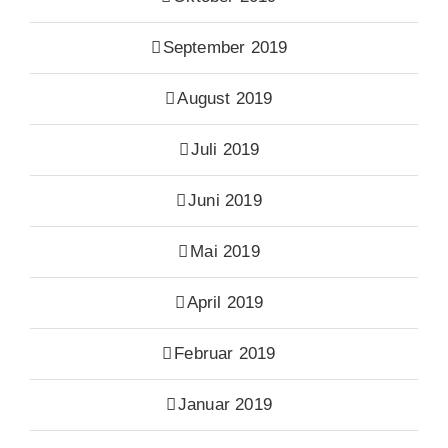
September 2019
August 2019
Juli 2019
Juni 2019
Mai 2019
April 2019
Februar 2019
Januar 2019