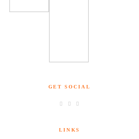
GET SOCIAL
LINKS