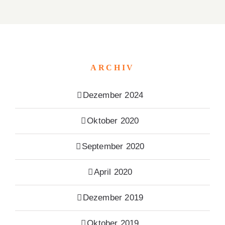
ARCHIV
Dezember 2024
Oktober 2020
September 2020
April 2020
Dezember 2019
Oktober 2019