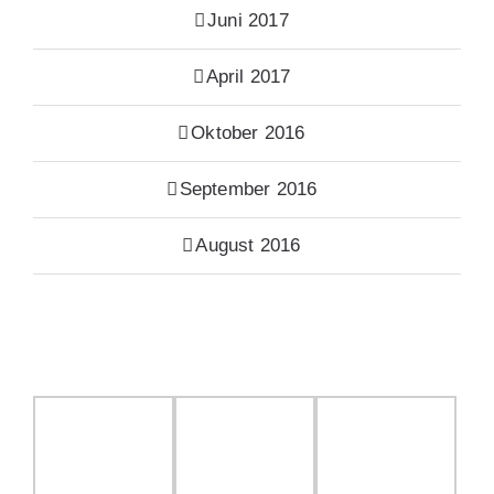
Juni 2017
April 2017
Oktober 2016
September 2016
August 2016