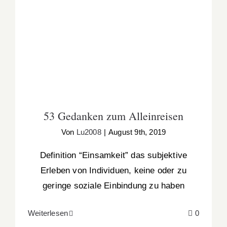
53 Gedanken zum Alleinreisen
53 Gedanken zum Alleinreisen
Von
Lu2008
|
August 9th, 2019
Definition “Einsamkeit” das subjektive
Erleben von Individuen, keine oder zu
geringe soziale Einbindung zu haben
Weiterlesen
0