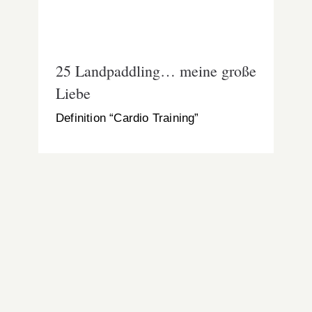
25 Landpaddling… meine große
Liebe
Definition “Cardio Training”