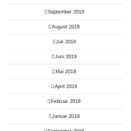
September 2019
August 2019
Juli 2019
Juni 2019
Mai 2019
April 2019
Februar 2019
Januar 2019