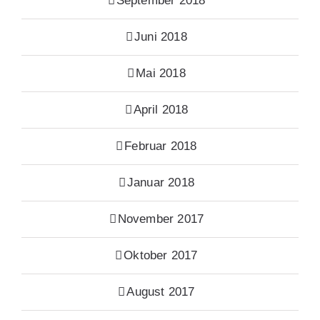
September 2018
Juni 2018
Mai 2018
April 2018
Februar 2018
Januar 2018
November 2017
Oktober 2017
August 2017