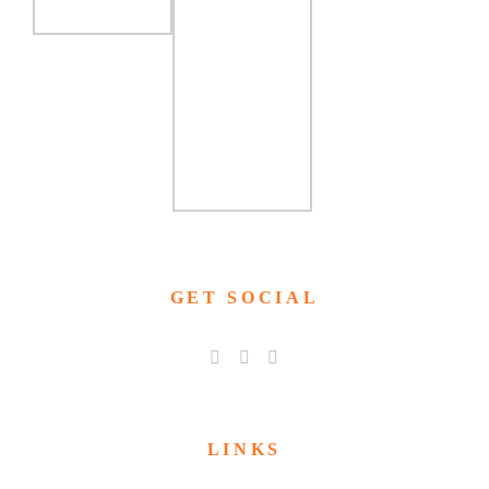
GET SOCIAL
LINKS