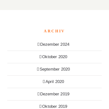
ARCHIV
Dezember 2024
Oktober 2020
September 2020
April 2020
Dezember 2019
Oktober 2019