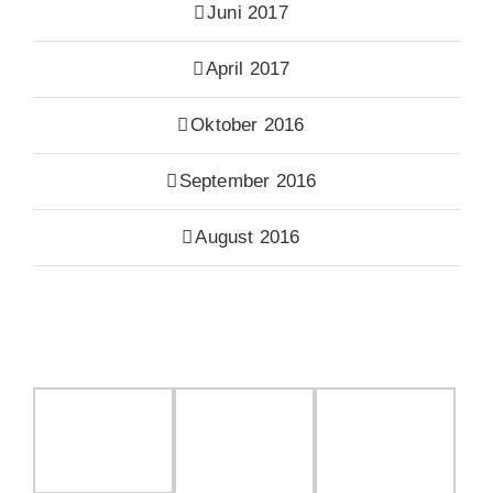
Juni 2017
April 2017
Oktober 2016
September 2016
August 2016