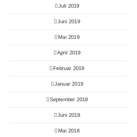
Juli 2019
Juni 2019
Mai 2019
April 2019
Februar 2019
Januar 2019
September 2018
Juni 2018
Mai 2018