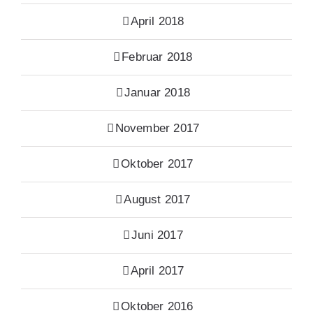
April 2018
Februar 2018
Januar 2018
November 2017
Oktober 2017
August 2017
Juni 2017
April 2017
Oktober 2016