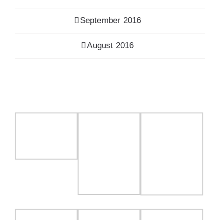
September 2016
August 2016