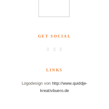
GET SOCIAL
LINKS
Logodesign von
http://www.quiddje-
kreativbuero.de