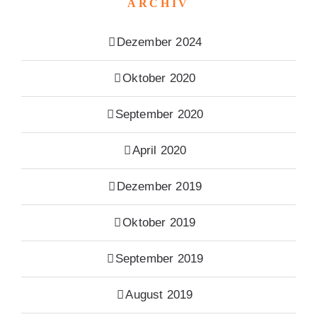
ARCHIV
Dezember 2024
Oktober 2020
September 2020
April 2020
Dezember 2019
Oktober 2019
September 2019
August 2019