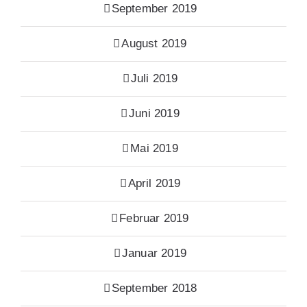
September 2019
August 2019
Juli 2019
Juni 2019
Mai 2019
April 2019
Februar 2019
Januar 2019
September 2018