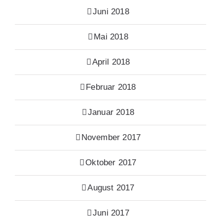
Juni 2018
Mai 2018
April 2018
Februar 2018
Januar 2018
November 2017
Oktober 2017
August 2017
Juni 2017