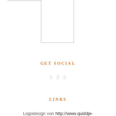
GET SOCIAL
LINKS
Logodesign von
http://www.quiddje-