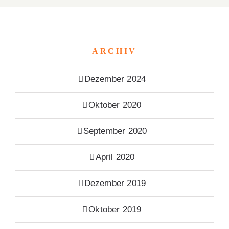
ARCHIV
Dezember 2024
Oktober 2020
September 2020
April 2020
Dezember 2019
Oktober 2019