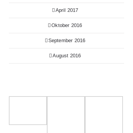
April 2017
Oktober 2016
September 2016
August 2016