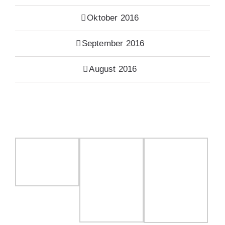
Oktober 2016
September 2016
August 2016