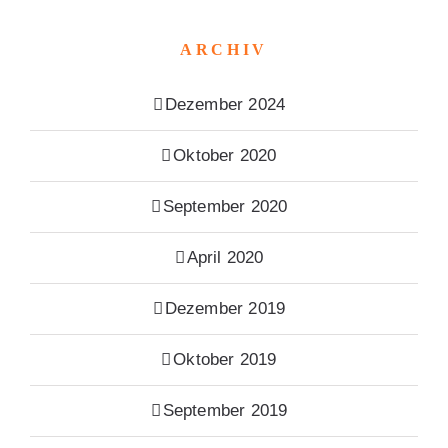
ARCHIV
Dezember 2024
Oktober 2020
September 2020
April 2020
Dezember 2019
Oktober 2019
September 2019