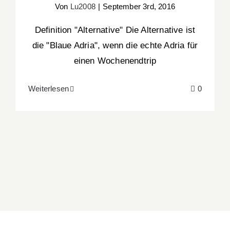
Von
Lu2008
|
September 3rd, 2016
Definition "Alternative" Die Alternative ist
die "Blaue Adria", wenn die echte Adria für
einen Wochenendtrip
Weiterlesen
0