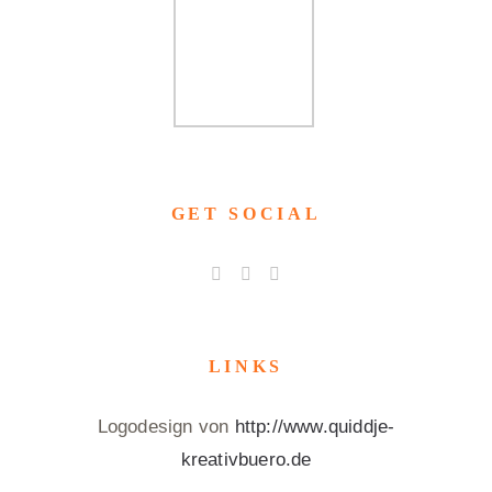
GET SOCIAL
LINKS
Logodesign von
http://www.quiddje-
kreativbuero.de