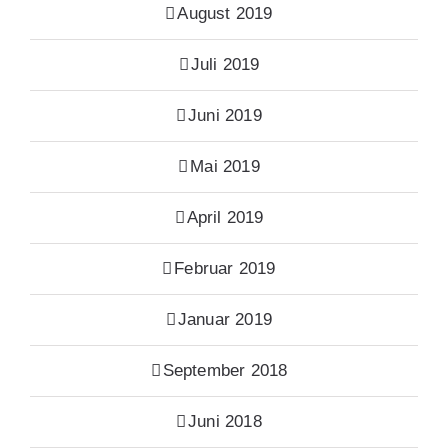
August 2019
Juli 2019
Juni 2019
Mai 2019
April 2019
Februar 2019
Januar 2019
September 2018
Juni 2018