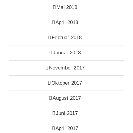
Mai 2018
April 2018
Februar 2018
Januar 2018
November 2017
Oktober 2017
August 2017
Juni 2017
April 2017