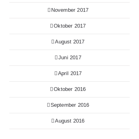
November 2017
Oktober 2017
August 2017
Juni 2017
April 2017
Oktober 2016
September 2016
August 2016