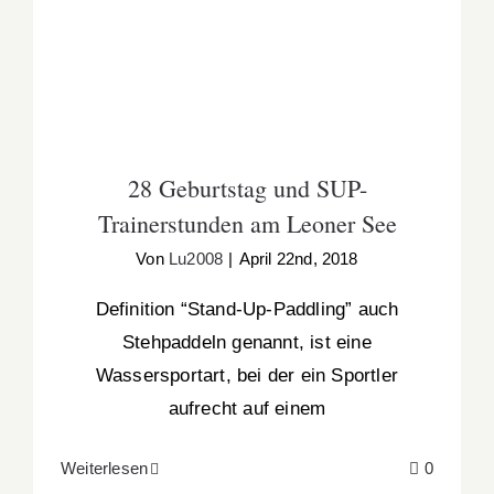
Leoner See
28 Geburtstag und SUP-
Trainerstunden am Leoner See
Von
Lu2008
|
April 22nd, 2018
Definition “Stand-Up-Paddling” auch
Stehpaddeln genannt, ist eine
Wassersportart, bei der ein Sportler
aufrecht auf einem
Weiterlesen
0