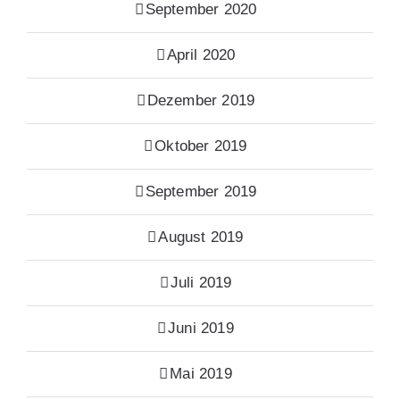
September 2020
April 2020
Dezember 2019
Oktober 2019
September 2019
August 2019
Juli 2019
Juni 2019
Mai 2019