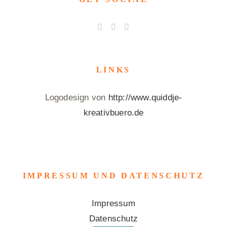
LINKS
Logodesign von
http://www.quiddje-
kreativbuero.de
IMPRESSUM UND DATENSCHUTZ
Impressum
Datenschutz