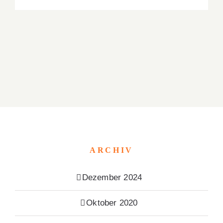
ARCHIV
Dezember 2024
Oktober 2020