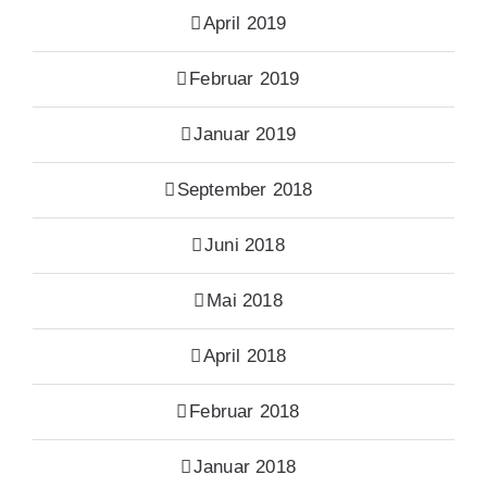
April 2019
Februar 2019
Januar 2019
September 2018
Juni 2018
Mai 2018
April 2018
Februar 2018
Januar 2018