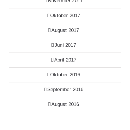
November 2017
Oktober 2017
August 2017
Juni 2017
April 2017
Oktober 2016
September 2016
August 2016