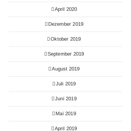
April 2020
Dezember 2019
Oktober 2019
September 2019
August 2019
Juli 2019
Juni 2019
Mai 2019
April 2019