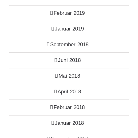
Februar 2019
Januar 2019
September 2018
Juni 2018
Mai 2018
April 2018
Februar 2018
Januar 2018