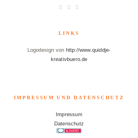
LINKS
Logodesign von
http://www.quiddje-
kreativbuero.de
IMPRESSUM UND DATENSCHUTZ
Impressum
Datenschutz