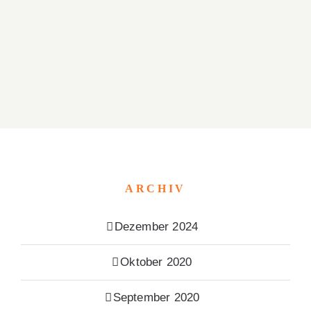
ARCHIV
Dezember 2024
Oktober 2020
September 2020