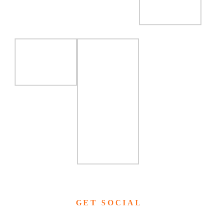
GET SOCIAL