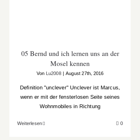
kennen
05 Bernd und ich lernen uns an der
Mosel kennen
Von
Lu2008
|
August 27th, 2016
Definition "unclever" Unclever ist Marcus,
wenn er mit der fensterlosen Seite seines
Wohnmobiles in Richtung
Weiterlesen
0