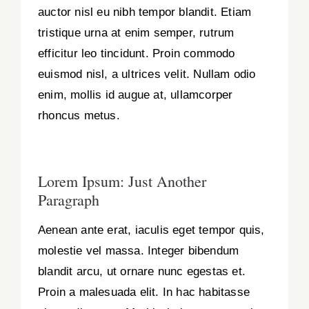
auctor nisl eu nibh tempor blandit. Etiam
tristique urna at enim semper, rutrum
efficitur leo tincidunt. Proin commodo
euismod nisl, a ultrices velit. Nullam odio
enim, mollis id augue at, ullamcorper
rhoncus metus.
Lorem Ipsum: Just Another
Paragraph
Aenean ante erat, iaculis eget tempor quis,
molestie vel massa. Integer bibendum
blandit arcu, ut ornare nunc egestas et.
Proin a malesuada elit. In hac habitasse