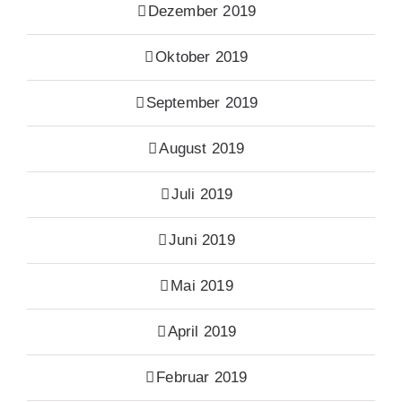
Dezember 2019
Oktober 2019
September 2019
August 2019
Juli 2019
Juni 2019
Mai 2019
April 2019
Februar 2019