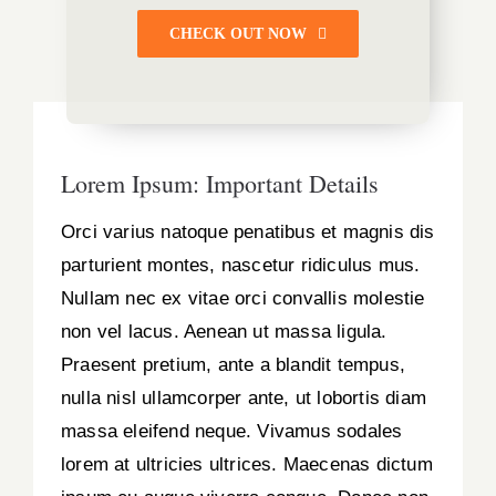
CHECK OUT NOW
Lorem Ipsum: Important Details
Orci varius natoque penatibus et magnis dis
parturient montes, nascetur ridiculus mus.
Nullam nec ex vitae orci convallis molestie
non vel lacus. Aenean ut massa ligula.
Praesent pretium, ante a blandit tempus,
nulla nisl ullamcorper ante, ut lobortis diam
massa eleifend neque. Vivamus sodales
lorem at ultricies ultrices. Maecenas dictum