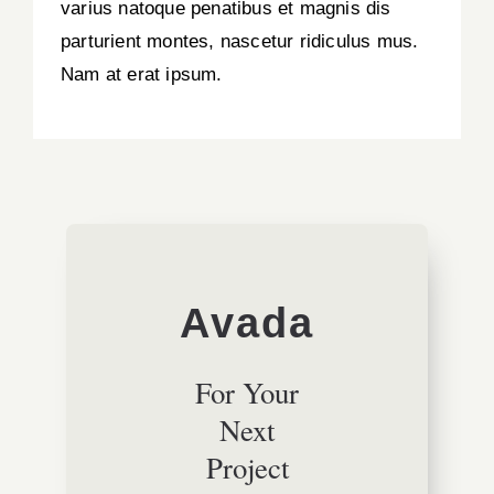
varius natoque penatibus et magnis dis
parturient montes, nascetur ridiculus mus.
Nam at erat ipsum.
Avada
For Your
Next
Project