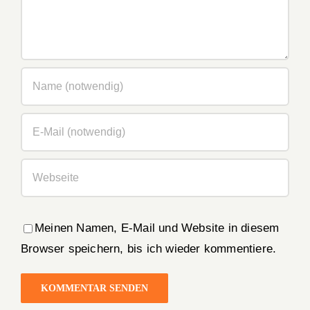
Meinen Namen, E-Mail und Website in diesem
Browser speichern, bis ich wieder kommentiere.