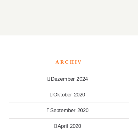
ARCHIV
Dezember 2024
Oktober 2020
September 2020
April 2020