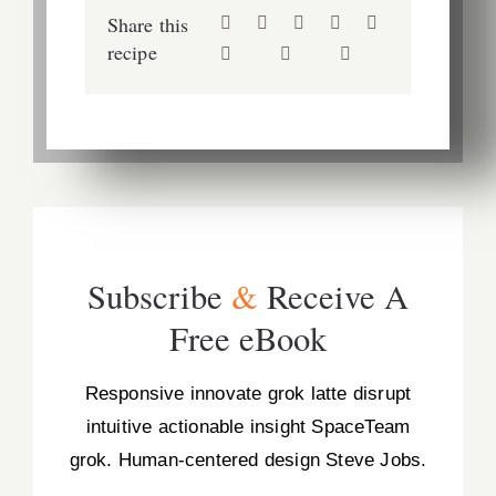
Share this
recipe
Subscribe
&
Receive A
Free eBook
Responsive innovate grok latte disrupt
intuitive actionable insight SpaceTeam
grok. Human-centered design Steve Jobs.