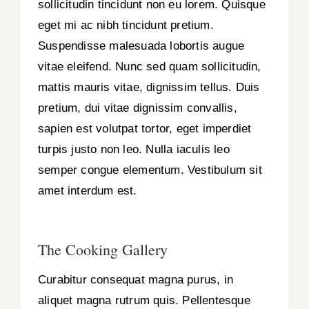
sollicitudin tincidunt non eu lorem. Quisque
eget mi ac nibh tincidunt pretium.
Suspendisse malesuada lobortis augue
vitae eleifend. Nunc sed quam sollicitudin,
mattis mauris vitae, dignissim tellus. Duis
pretium, dui vitae dignissim convallis,
sapien est volutpat tortor, eget imperdiet
turpis justo non leo. Nulla iaculis leo
semper congue elementum. Vestibulum sit
amet interdum est.
The Cooking Gallery
Curabitur consequat magna purus, in
aliquet magna rutrum quis. Pellentesque