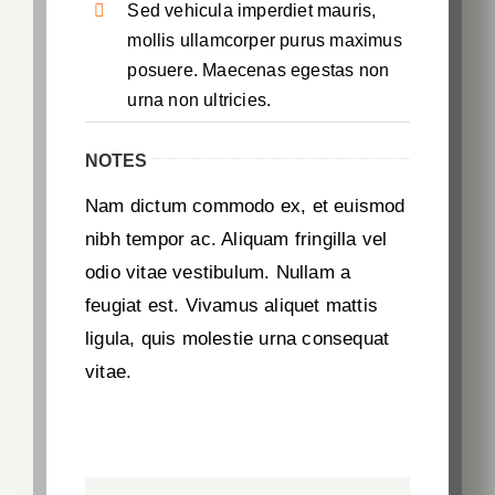
Sed vehicula imperdiet mauris,
mollis ullamcorper purus maximus
posuere. Maecenas egestas non
urna non ultricies.
NOTES
Nam dictum commodo ex, et euismod
nibh tempor ac. Aliquam fringilla vel
odio vitae vestibulum. Nullam a
feugiat est. Vivamus aliquet mattis
ligula, quis molestie urna consequat
vitae.