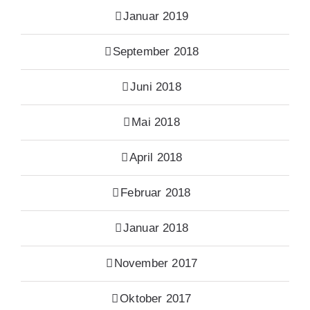
Januar 2019
September 2018
Juni 2018
Mai 2018
April 2018
Februar 2018
Januar 2018
November 2017
Oktober 2017