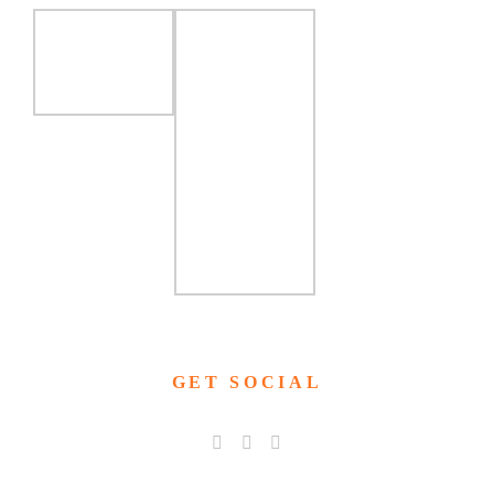
GET SOCIAL