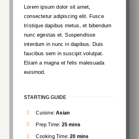
Lorem ipsum dolor sit amet,
consectetur adipiscing elit. Fusce
tristique dapibus metus, et bibendum
nunc egestas et. Suspendisse
interdum in nunc in dapibus. Duis
faucibus sem in suscipit volutpat.
Etiam a magna et felis malesuada
euismod.
STARTING GUIDE
Cuisine:
Asian
Prep Time:
25 mins
Cooking Time:
20 mins