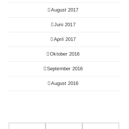
August 2017
Juni 2017
April 2017
Oktober 2016
September 2016
August 2016