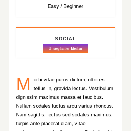
Easy / Beginner
SOCIAL
stephanies_kitchen
M
orbi vitae purus dictum, ultrices
tellus in, gravida lectus. Vestibulum
dignissim maximus massa et faucibus.
Nullam sodales luctus arcu varius rhoncus.
Nam sagittis, lectus sed sodales maximus,
turpis ante placerat diam, vitae