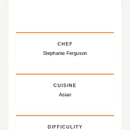
CHEF
Stephanie Ferguson
CUISINE
Asian
DIFFICULITY