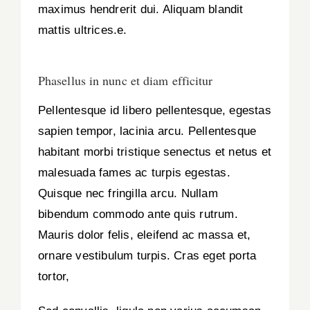
maximus hendrerit dui. Aliquam blandit
mattis ultrices.e.
Phasellus in nunc et diam efficitur
Pellentesque id libero pellentesque, egestas
sapien tempor, lacinia arcu. Pellentesque
habitant morbi tristique senectus et netus et
malesuada fames ac turpis egestas.
Quisque nec fringilla arcu. Nullam
bibendum commodo ante quis rutrum.
Mauris dolor felis, eleifend ac massa et,
ornare vestibulum turpis. Cras eget porta
tortor,