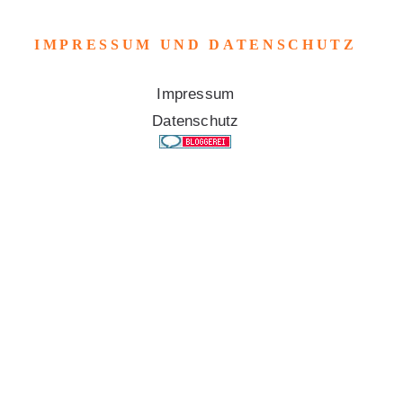
IMPRESSUM UND DATENSCHUTZ
Impressum
Datenschutz