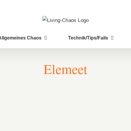
Allgemeines Chaos
Technik/Tips/Fails
Elemeet