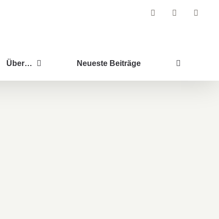
Facebook
Instagram
Pintere
Über…
Neueste Beiträge