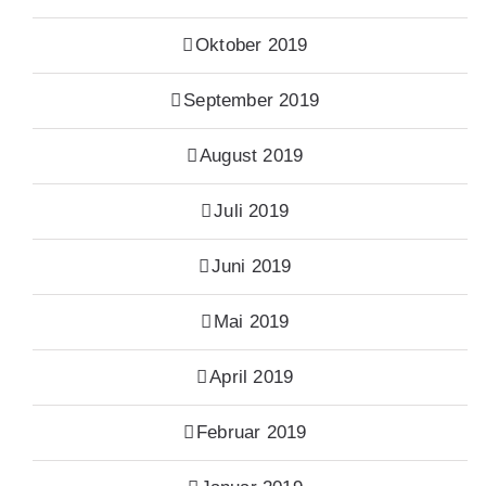
Oktober 2019
September 2019
August 2019
Juli 2019
Juni 2019
Mai 2019
April 2019
Februar 2019