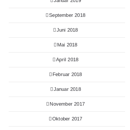
Januar 2019
September 2018
Juni 2018
Mai 2018
April 2018
Februar 2018
Januar 2018
November 2017
Oktober 2017