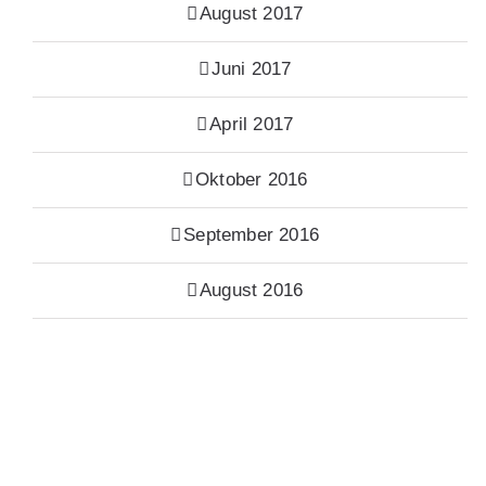
August 2017
Juni 2017
April 2017
Oktober 2016
September 2016
August 2016