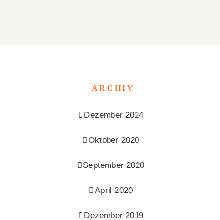
ARCHIV
Dezember 2024
Oktober 2020
September 2020
April 2020
Dezember 2019