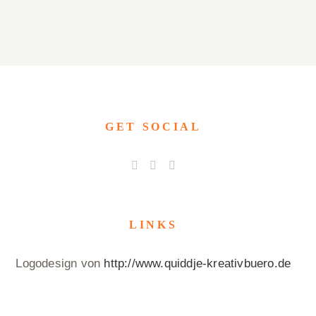
GET SOCIAL
LINKS
Logodesign von
http://www.quiddje-kreativbuero.de