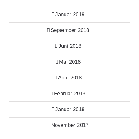
Januar 2019
September 2018
Juni 2018
Mai 2018
April 2018
Februar 2018
Januar 2018
November 2017