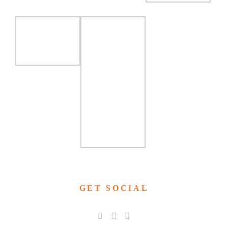
GET SOCIAL