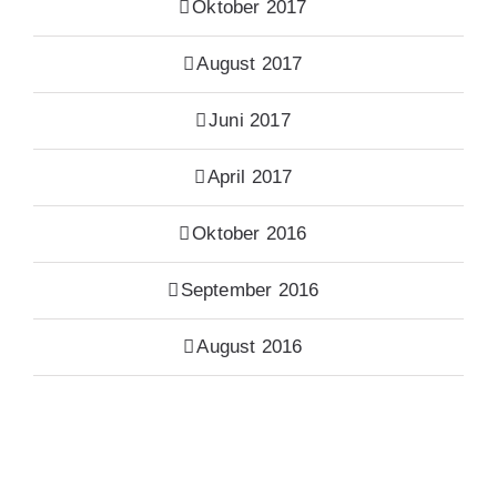
Oktober 2017
August 2017
Juni 2017
April 2017
Oktober 2016
September 2016
August 2016