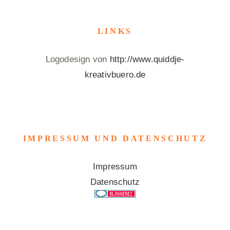
LINKS
Logodesign von
http://www.quiddje-
kreativbuero.de
IMPRESSUM UND DATENSCHUTZ
Impressum
Datenschutz