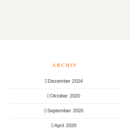
ARCHIV
Dezember 2024
Oktober 2020
September 2020
April 2020