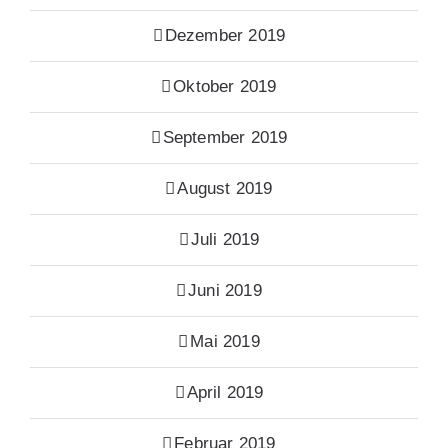
Dezember 2019
Oktober 2019
September 2019
August 2019
Juli 2019
Juni 2019
Mai 2019
April 2019
Februar 2019