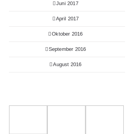
Juni 2017
April 2017
Oktober 2016
September 2016
August 2016