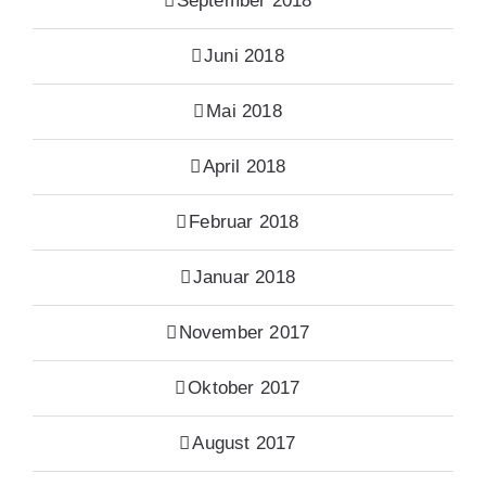
September 2018
Juni 2018
Mai 2018
April 2018
Februar 2018
Januar 2018
November 2017
Oktober 2017
August 2017