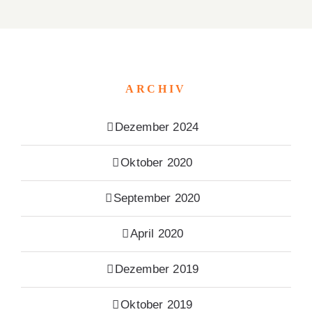
ARCHIV
Dezember 2024
Oktober 2020
September 2020
April 2020
Dezember 2019
Oktober 2019