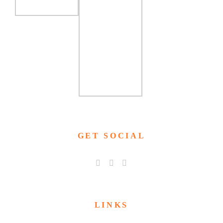
GET SOCIAL
LINKS