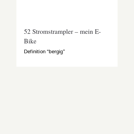
52 Stromstrampler – mein E-
Bike
Definition “bergig”