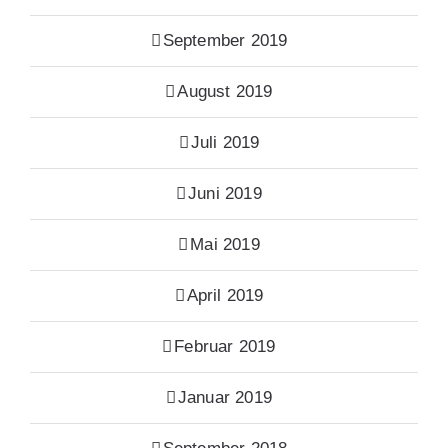
September 2019
August 2019
Juli 2019
Juni 2019
Mai 2019
April 2019
Februar 2019
Januar 2019