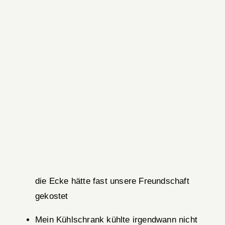
die Ecke hätte fast unsere Freundschaft
gekostet
Mein Kühlschrank kühlte irgendwann nicht