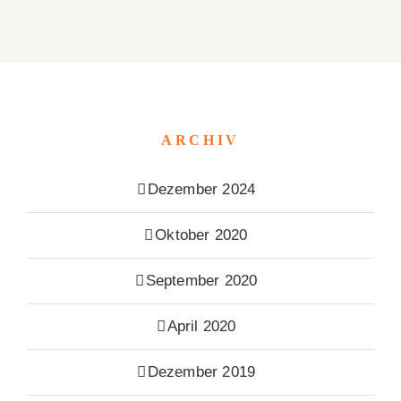
ARCHIV
Dezember 2024
Oktober 2020
September 2020
April 2020
Dezember 2019