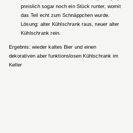
preislich sogar noch ein Stück runter, womit
das Teil echt zum Schnäppchen wurde.
Lösung: alter Kühlschrank raus, neuer alter
Kühlschrank rein.
Ergebnis: wieder kaltes Bier und einen
dekorativen aber funktionslosen Kühlschrank im
Keller