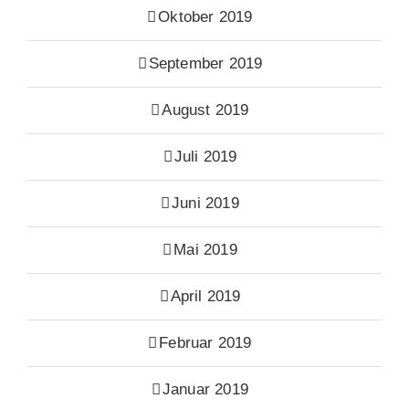
Oktober 2019
September 2019
August 2019
Juli 2019
Juni 2019
Mai 2019
April 2019
Februar 2019
Januar 2019