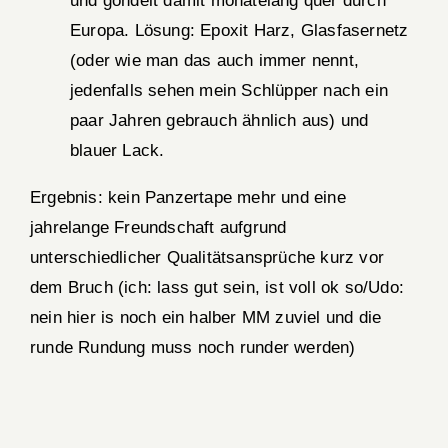
und gondelt damit monatelang quer durch
Europa. Lösung: Epoxit Harz, Glasfasernetz
(oder wie man das auch immer nennt,
jedenfalls sehen mein Schlüpper nach ein
paar Jahren gebrauch ähnlich aus) und
blauer Lack.
Ergebnis: kein Panzertape mehr und eine
jahrelange Freundschaft aufgrund
unterschiedlicher Qualitätsansprüche kurz vor
dem Bruch (ich: lass gut sein, ist voll ok so/Udo:
nein hier is noch ein halber MM zuviel und die
runde Rundung muss noch runder werden)