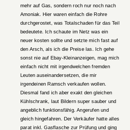
mehr auf Gas, sondern roch nur noch nach
Amoniak. Hier waren einfach die Rohre
durchgerostet, was Totalschaden für das Teil
bedeutete. Ich schaute im Netz was ein
neuer kosten sollte und setzte mich fast auf
den Arsch, als ich die Preise las. Ich gehe
sonst nie auf Ebay-Kleinanzeigen, mag mich
einfach nicht mit irgendwelchen fremden
Leuten auseinandersetzen, die mir
irgendeinen Ramsch verkaufen wollen.
Diesmal fand ich aber exakt den gleichen
Kühlschrank, laut Bildern super sauber und
angeblich funktionsfähig. Angerufen und
gleich hingefahren. Der Verkäufer hatte alles
parat inkl. Gasflasche zur Prüfung und ging