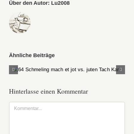
Über den Autor:
Lu2008
Ähnliche Beiträge
64 Schmeling mach et jot vs. juten Tach
Karl
Hinterlasse einen Kommentar
Kommentar