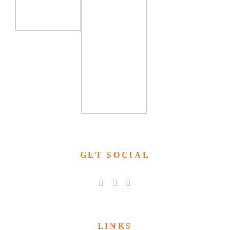
GET SOCIAL
LINKS