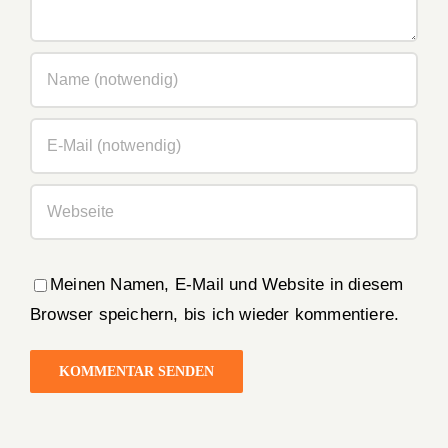
Meinen Namen, E-Mail und Website in diesem
Browser speichern, bis ich wieder kommentiere.