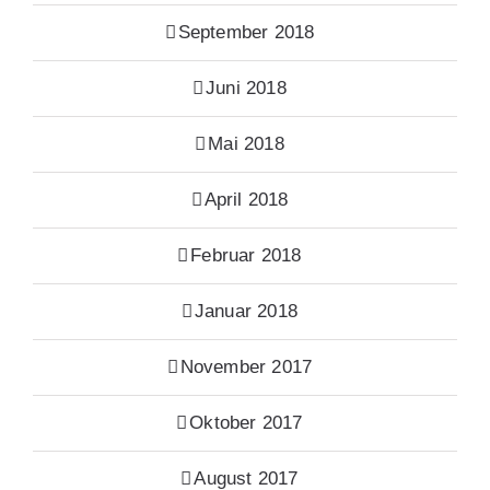
September 2018
Juni 2018
Mai 2018
April 2018
Februar 2018
Januar 2018
November 2017
Oktober 2017
August 2017