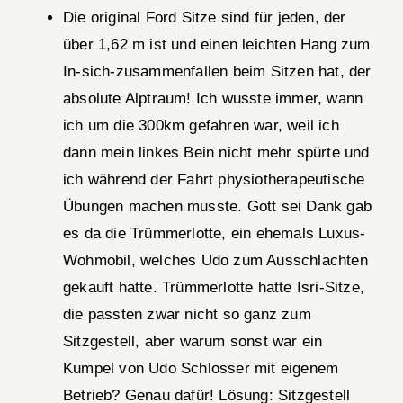
Die original Ford Sitze sind für jeden, der
über 1,62 m ist und einen leichten Hang zum
In-sich-zusammenfallen beim Sitzen hat, der
absolute Alptraum! Ich wusste immer, wann
ich um die 300km gefahren war, weil ich
dann mein linkes Bein nicht mehr spürte und
ich während der Fahrt physiotherapeutische
Übungen machen musste. Gott sei Dank gab
es da die Trümmerlotte, ein ehemals Luxus-
Wohmobil, welches Udo zum Ausschlachten
gekauft hatte. Trümmerlotte hatte Isri-Sitze,
die passten zwar nicht so ganz zum
Sitzgestell, aber warum sonst war ein
Kumpel von Udo Schlosser mit eigenem
Betrieb? Genau dafür! Lösung: Sitzgestell