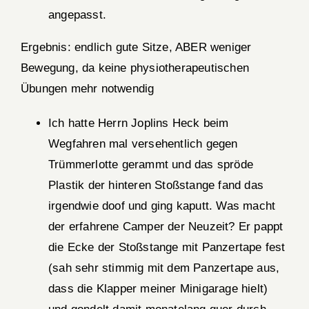
angepasst.
Ergebnis: endlich gute Sitze, ABER weniger
Bewegung, da keine physiotherapeutischen
Übungen mehr notwendig
Ich hatte Herrn Joplins Heck beim
Wegfahren mal versehentlich gegen
Trümmerlotte gerammt und das spröde
Plastik der hinteren Stoßstange fand das
irgendwie doof und ging kaputt. Was macht
der erfahrene Camper der Neuzeit? Er pappt
die Ecke der Stoßstange mit Panzertape fest
(sah sehr stimmig mit dem Panzertape aus,
dass die Klapper meiner Minigarage hielt)