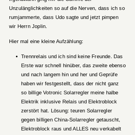
Unzulänglichkeiten so auf die Nerven, dass ich so
rumjammerte, dass Udo sagte und jetzt pimpen
wir Herrn Joplin.
Hier mal eine kleine Aufzählung:
Trennrelais und ich sind keine Freunde. Das
Erste war schnell hinüber, das zweite ebenso
und nach langem hin und her und Geprüfe
haben wir festgestellt, dass der nicht ganz
so billige Votronic Solarregler meine halbe
Elektrik inklusive Relais und Elektroblock
zerstört hat. Lösung: teuren Solarregler
gegen billigen China-Solarregler getauscht,
Elektroblock raus und ALLES neu verkabelt