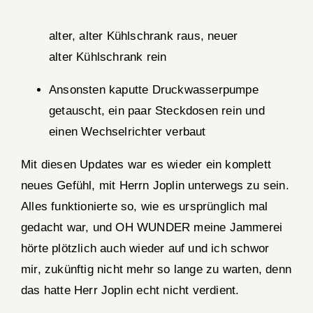
alter, alter Kühlschrank raus, neuer
alter Kühlschrank rein
Ansonsten kaputte Druckwasserpumpe
getauscht, ein paar Steckdosen rein und
einen Wechselrichter verbaut
Mit diesen Updates war es wieder ein komplett
neues Gefühl, mit Herrn Joplin unterwegs zu sein.
Alles funktionierte so, wie es ursprünglich mal
gedacht war, und OH WUNDER meine Jammerei
hörte plötzlich auch wieder auf und ich schwor
mir, zukünftig nicht mehr so lange zu warten, denn
das hatte Herr Joplin echt nicht verdient.