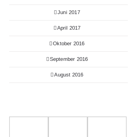
Juni 2017
April 2017
Oktober 2016
September 2016
August 2016