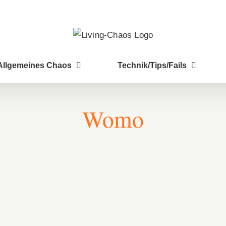
Allgemeines Chaos
Technik/Tips/Fails
Womo