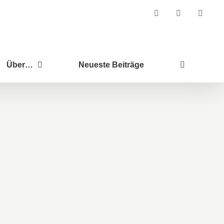
Facebook
Instagram
Pintere
Über…
Neueste Beiträge