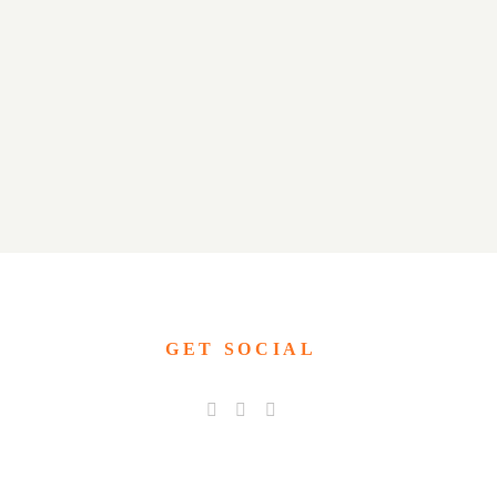
GET SOCIAL