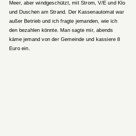
Meer, aber windgeschützt, mit Strom, V/E und Klo
und Duschen am Strand. Der Kassenautomat war
außer Betrieb und ich fragte jemanden, wie ich
den bezahlen könnte. Man sagte mir, abends
käme jemand von der Gemeinde und kassiere 8
Euro ein.