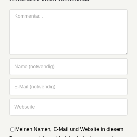
Kommentar
Meinen Namen, E-Mail und Website in diesem