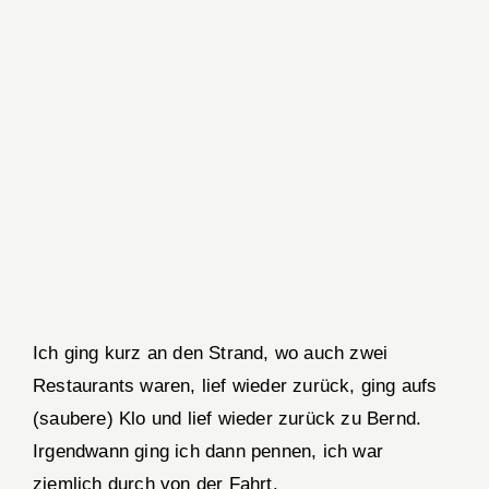
Ich ging kurz an den Strand, wo auch zwei
Restaurants waren, lief wieder zurück, ging aufs
(saubere) Klo und lief wieder zurück zu Bernd.
Irgendwann ging ich dann pennen, ich war
ziemlich durch von der Fahrt.