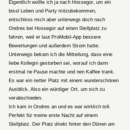
Eigentlich wollte ich ja nach Hossegor, um ein
bissl Leben und Party mitzubekommen,
entschloss mich aber unterwegs doch nach
Ondres bei Hossegor auf einen Stellplatz zu
fahren, weil er laut ProMobil-App bessere
Bewertungen und außerdem Strom hatte.
Unterwegs bekam ich die Mitteilung, dass eine
liebe Kollegin gestorben sei, worauf ich dann
erstmal ne Pause machte und nen Kaffee trank.
Es war ein netter Platz mit einem wunderschönen
Ausblick. Also ein würdiger Ort, um sich zu
verabschieden.
Ich kam in Ondres an und es war wirklich toll.
Perfekt für meine erste Nacht auf einem
Stellplatz. Der Platz direkt hinter den Dünen am