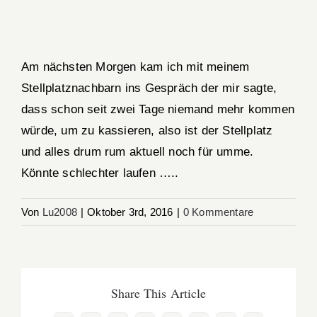
Am nächsten Morgen kam ich mit meinem
Stellplatznachbarn ins Gespräch der mir sagte,
dass schon seit zwei Tage niemand mehr kommen
würde, um zu kassieren, also ist der Stellplatz
und alles drum rum aktuell noch für umme.
Könnte schlechter laufen …..
Von
Lu2008
|
Oktober 3rd, 2016
|
0 Kommentare
Share This Article