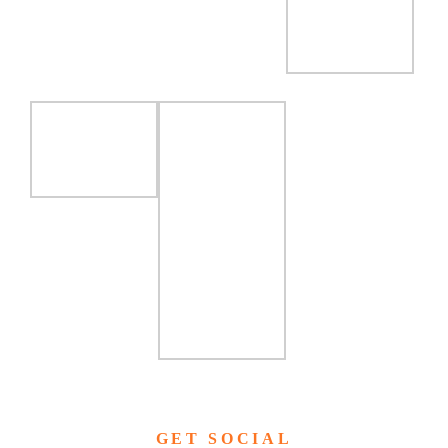
GET SOCIAL