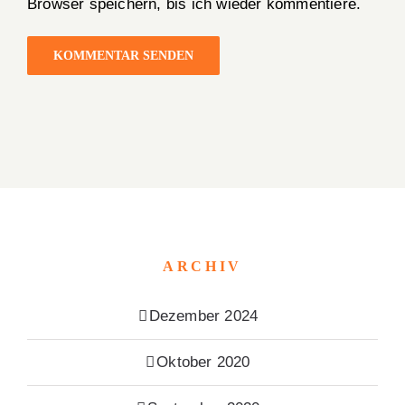
Browser speichern, bis ich wieder kommentiere.
ARCHIV
Dezember 2024
Oktober 2020