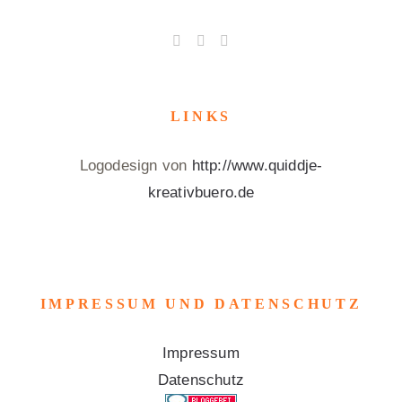
LINKS
Logodesign von
http://www.quiddje-
kreativbuero.de
IMPRESSUM UND DATENSCHUTZ
Impressum
Datenschutz