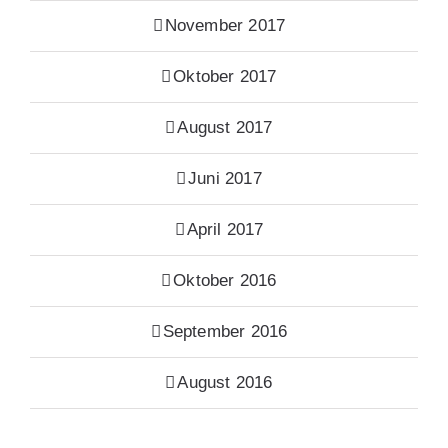
November 2017
Oktober 2017
August 2017
Juni 2017
April 2017
Oktober 2016
September 2016
August 2016