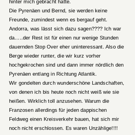
hinter mich gebracht hatte.
Die Pyrenäen und Bernd, sie werden keine
Freunde, zumindest wenn es bergauf geht.
Andorra, was lässt sich dazu sagen???? Ich war
da…..der Rest ist für einen nur wenige Stunden
dauernden Stop Over eher uninteressant. Also die
Berge wieder runter, die wir kurz vorher
hochgekrochen sind und dann immer nördlich den
Pyrenäen entlang in Richtung Atlantik.
Wir gondelten durch wunderschöne Landschaften,
von denen ich bis heute noch nicht weiß wie sie
heißen. Wirklich toll anzusehen. Warum die
Franzosen allerdings für jeden dappischen
Feldweg einen Kreisverkehr bauen, hat sich mir
noch nicht erschlossen. Es waren Unzählige!!!!