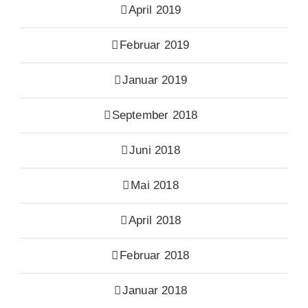
April 2019
Februar 2019
Januar 2019
September 2018
Juni 2018
Mai 2018
April 2018
Februar 2018
Januar 2018