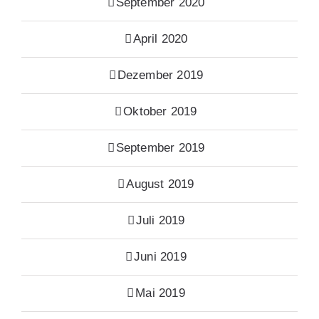
September 2020
April 2020
Dezember 2019
Oktober 2019
September 2019
August 2019
Juli 2019
Juni 2019
Mai 2019