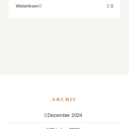
Weiterlesen
0
ARCHIV
Dezember 2024