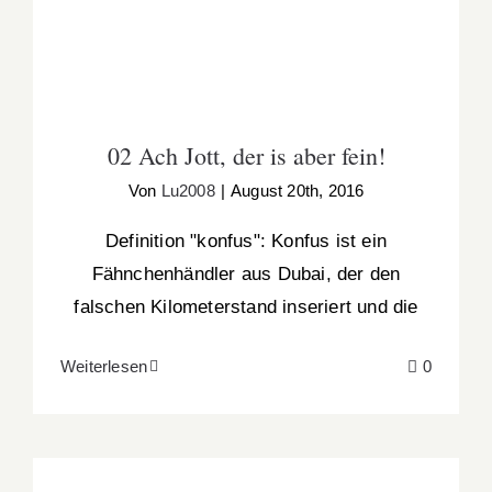
02 Ach Jott, der is aber fein!
Von
Lu2008
|
August 20th, 2016
Definition "konfus": Konfus ist ein
Fähnchenhändler aus Dubai, der den
falschen Kilometerstand inseriert und die
Weiterlesen
0