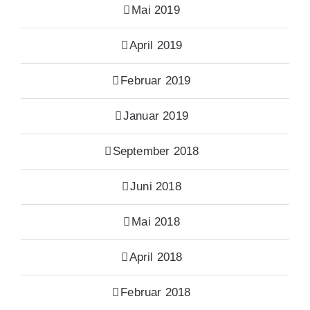
Mai 2019
April 2019
Februar 2019
Januar 2019
September 2018
Juni 2018
Mai 2018
April 2018
Februar 2018