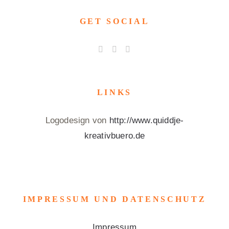
GET SOCIAL
LINKS
Logodesign von
http://www.quiddje-
kreativbuero.de
IMPRESSUM UND DATENSCHUTZ
Impressum