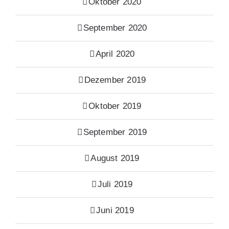
Oktober 2020
September 2020
April 2020
Dezember 2019
Oktober 2019
September 2019
August 2019
Juli 2019
Juni 2019