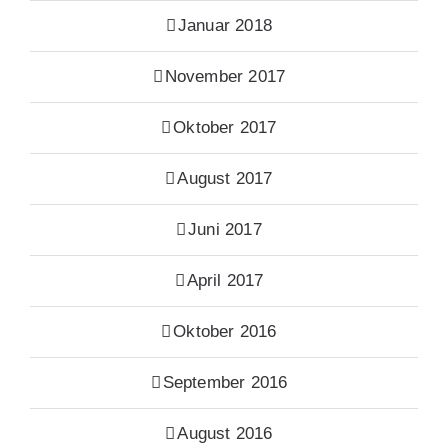
Januar 2018
November 2017
Oktober 2017
August 2017
Juni 2017
April 2017
Oktober 2016
September 2016
August 2016