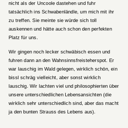
nicht als der Uncoole dastehen und fuhr
tatsächlich ins Schwabenländle, um mich mit ihr
zu treffen. Sie meinte sie würde sich toll
auskennen und hätte auch schon den perfekten
Platz für uns.
Wir gingen noch lecker schwäbisch essen und
fuhren dann an den Wahnsinnsfreisteherspot. Er
war lauschig im Wald gelegen, wirklich schön, ein
bissl schräg vielleicht, aber sonst wirklich
lauschig. Wir lachten viel und philosophierten über
unsere unterschiedlichen Lebensansichten (die
wirklich sehr unterschiedlich sind, aber das macht
ja den bunten Strauss des Lebens aus).