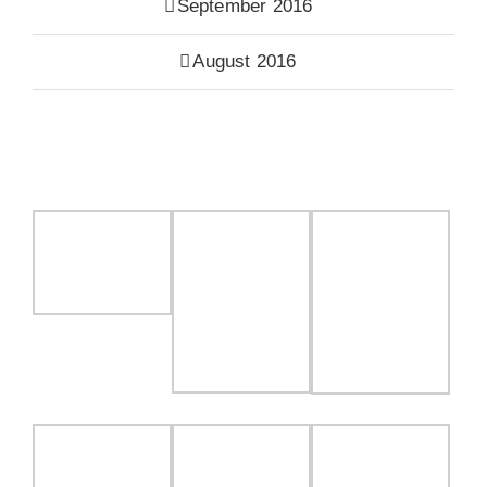
September 2016
August 2016