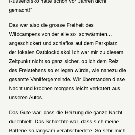
Russendisko hätte schon vor Jahren dicht
gemacht!”
Das war also die grosse Freiheit des
Wildcampens von der alle so schwärmten…
angeschickert und schlaflos auf dem Parkplatz
der lokalen Ostblockdisko! Ich war mir zu diesem
Zeitpunkt nicht so ganz sicher, ob ich dem Reiz
des Freistehens so erliegen würde, wie nahezu die
gesamte Vanlifergemeinde. Wir überstanden diese
Nacht und krochen morgens leicht verkatert aus
unseren Autos.
Das Gute war, dass die Heizung die ganze Nacht
durchhielt. Das Schlechte war, dass sich meine
Batterie so langsam verabschiedete. So sehr mich