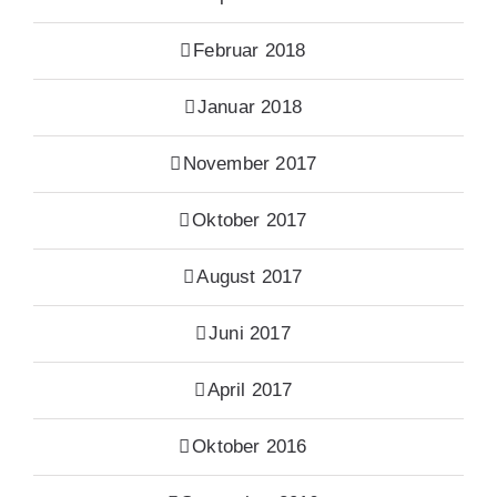
Februar 2018
Januar 2018
November 2017
Oktober 2017
August 2017
Juni 2017
April 2017
Oktober 2016