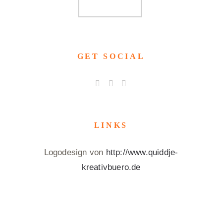
GET SOCIAL
LINKS
Logodesign von
http://www.quiddje-
kreativbuero.de