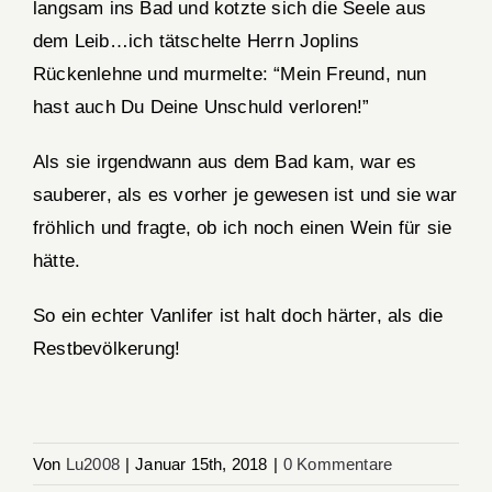
langsam ins Bad und kotzte sich die Seele aus
dem Leib…ich tätschelte Herrn Joplins
Rückenlehne und murmelte: “Mein Freund, nun
hast auch Du Deine Unschuld verloren!”
Als sie irgendwann aus dem Bad kam, war es
sauberer, als es vorher je gewesen ist und sie war
fröhlich und fragte, ob ich noch einen Wein für sie
hätte.
So ein echter Vanlifer ist halt doch härter, als die
Restbevölkerung!
Von
Lu2008
|
Januar 15th, 2018
|
0 Kommentare