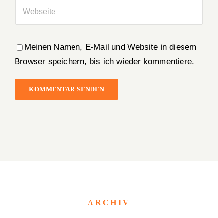
Meinen Namen, E-Mail und Website in diesem
Browser speichern, bis ich wieder kommentiere.
ARCHIV