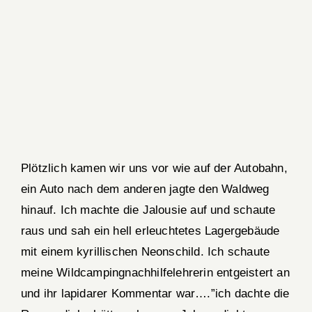
Plötzlich kamen wir uns vor wie auf der Autobahn,
ein Auto nach dem anderen jagte den Waldweg
hinauf. Ich machte die Jalousie auf und schaute
raus und sah ein hell erleuchtetes Lagergebäude
mit einem kyrillischen Neonschild. Ich schaute
meine Wildcampingnachhilfelehrerin entgeistert an
und ihr lapidarer Kommentar war….”ich dachte die