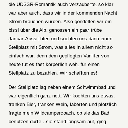
die UDSSR-Romantik auch verzauberte, so klar
war aber auch, dass wir in der kommenden Nacht
Strom brauchen würden. Also gondelten wir ein
bissl über die Alb, genossen ein paar trübe
Januar-Aussichten und suchten uns dann einen
Stellplatz mit Strom, was alles in allem nicht so
einfach war, denn dem gepflegten Vanlifer von
heute tut es fast körperlich weh, für einen
Stellplatz zu bezahlen. Wir schafften es!
Der Stellplatz lag neben einem Schwimmbad und
war eigentlich ganz nett. Wir kochten uns etwas,
tranken Bier, tranken Wein, laberten und plötzlich
fragte mein Wildcampercoach, ob sie das Bad
benutzen dürfe…sie stand langsam auf, ging