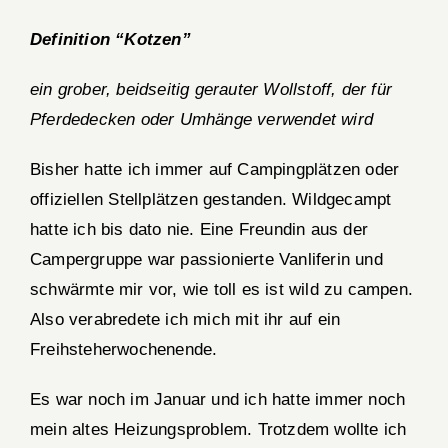
Definition “Kotzen”
ein grober, beidseitig gerauter Wollstoff, der für
Pferdedecken oder Umhänge verwendet wird
Bisher hatte ich immer auf Campingplätzen oder
offiziellen Stellplätzen gestanden. Wildgecampt
hatte ich bis dato nie. Eine Freundin aus der
Campergruppe war passionierte Vanliferin und
schwärmte mir vor, wie toll es ist wild zu campen.
Also verabredete ich mich mit ihr auf ein
Freihsteherwochenende.
Es war noch im Januar und ich hatte immer noch
mein altes Heizungsproblem. Trotzdem wollte ich