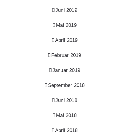
Juni 2019
Mai 2019
April 2019
Februar 2019
Januar 2019
September 2018
Juni 2018
Mai 2018
April 2018