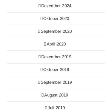
Dezember 2024
Oktober 2020
September 2020
April 2020
Dezember 2019
Oktober 2019
September 2019
August 2019
Juli 2019