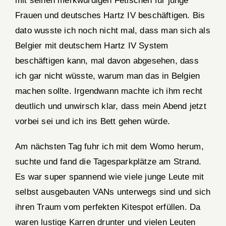
mit seinen merkwürdigen Fetischen für junge
Frauen und deutsches Hartz IV beschäftigen. Bis
dato wusste ich noch nicht mal, dass man sich als
Belgier mit deutschem Hartz IV System
beschäftigen kann, mal davon abgesehen, dass
ich gar nicht wüsste, warum man das in Belgien
machen sollte. Irgendwann machte ich ihm recht
deutlich und unwirsch klar, dass mein Abend jetzt
vorbei sei und ich ins Bett gehen würde.
Am nächsten Tag fuhr ich mit dem Womo herum,
suchte und fand die Tagesparkplätze am Strand.
Es war super spannend wie viele junge Leute mit
selbst ausgebauten VANs unterwegs sind und sich
ihren Traum vom perfekten Kitespot erfüllen. Da
waren lustige Karren drunter und vielen Leuten