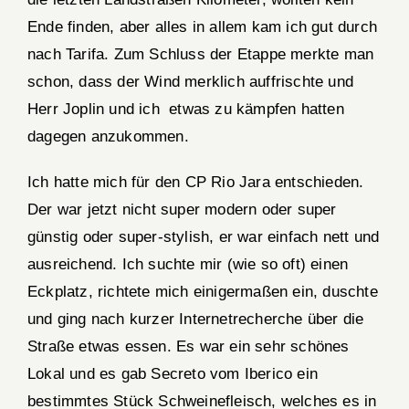
Ende finden, aber alles in allem kam ich gut durch
nach Tarifa. Zum Schluss der Etappe merkte man
schon, dass der Wind merklich auffrischte und
Herr Joplin und ich etwas zu kämpfen hatten
dagegen anzukommen.
Ich hatte mich für den CP Rio Jara entschieden.
Der war jetzt nicht super modern oder super
günstig oder super-stylish, er war einfach nett und
ausreichend. Ich suchte mir (wie so oft) einen
Eckplatz, richtete mich einigermaßen ein, duschte
und ging nach kurzer Internetrecherche über die
Straße etwas essen. Es war ein sehr schönes
Lokal und es gab Secreto vom Iberico ein
bestimmtes Stück Schweinefleisch, welches es in