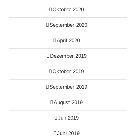
Oktober 2020
September 2020
April 2020
Dezember 2019
Oktober 2019
September 2019
August 2019
Juli 2019
Juni 2019