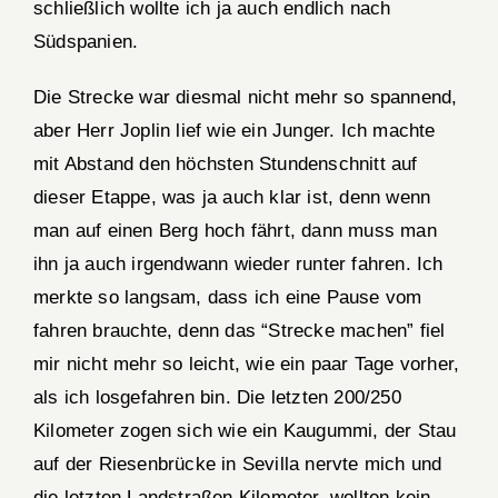
schließlich wollte ich ja auch endlich nach
Südspanien.
Die Strecke war diesmal nicht mehr so spannend,
aber Herr Joplin lief wie ein Junger. Ich machte
mit Abstand den höchsten Stundenschnitt auf
dieser Etappe, was ja auch klar ist, denn wenn
man auf einen Berg hoch fährt, dann muss man
ihn ja auch irgendwann wieder runter fahren. Ich
merkte so langsam, dass ich eine Pause vom
fahren brauchte, denn das “Strecke machen” fiel
mir nicht mehr so leicht, wie ein paar Tage vorher,
als ich losgefahren bin. Die letzten 200/250
Kilometer zogen sich wie ein Kaugummi, der Stau
auf der Riesenbrücke in Sevilla nervte mich und
die letzten Landstraßen Kilometer, wollten kein