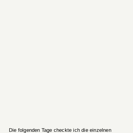
Die folgenden Tage checkte ich die einzelnen