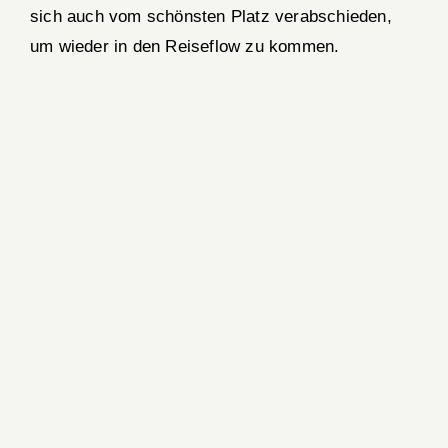
sich auch vom schönsten Platz verabschieden,
um wieder in den Reiseflow zu kommen.