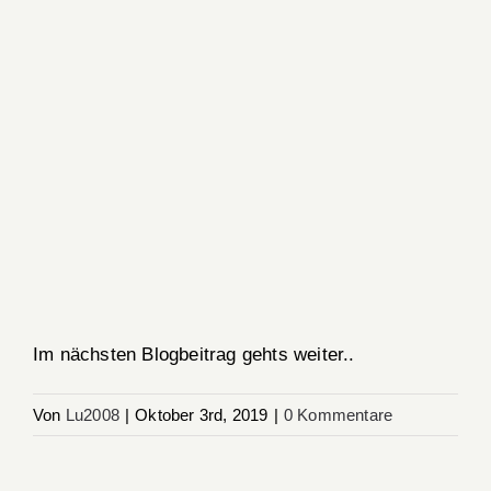
Im nächsten Blogbeitrag gehts weiter..
Von
Lu2008
|
Oktober 3rd, 2019
|
0 Kommentare