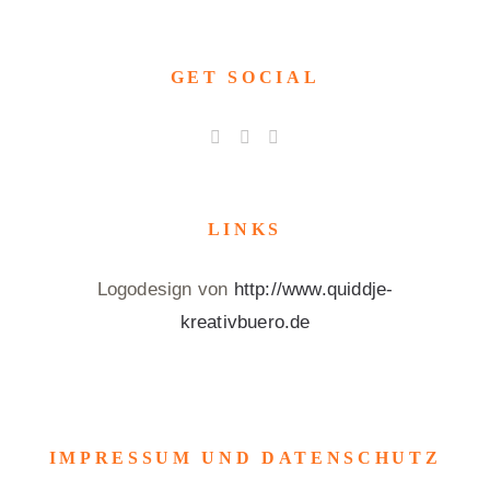
GET SOCIAL
LINKS
Logodesign von
http://www.quiddje-
kreativbuero.de
IMPRESSUM UND DATENSCHUTZ