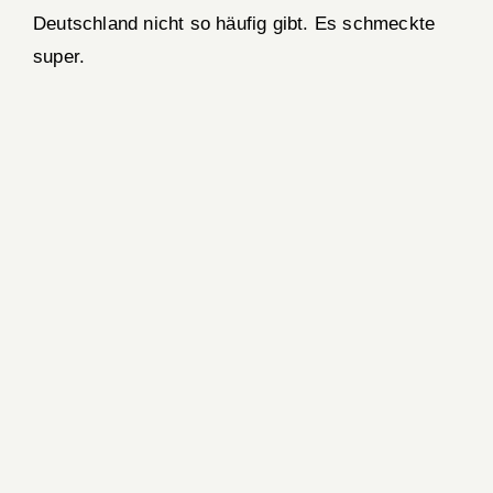
Deutschland nicht so häufig gibt. Es schmeckte
super.