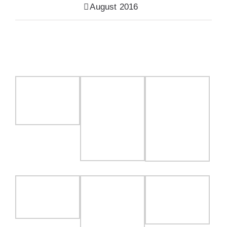
August 2016