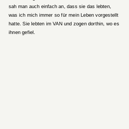
sah man auch einfach an, dass sie das lebten,
was ich mich immer so für mein Leben vorgestellt
hatte. Sie lebten im VAN und zogen dorthin, wo es
ihnen gefiel.