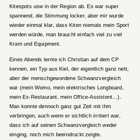
Kitespots usw in der Region ab. Es war super
spannend, die Stimmung locker, aber mir wurde
wieder einmal klar, dass Kiten niemals mein Sport
werden würde, man braucht einfach viel zu viel
Kram und Equipment.
Eines Abends lernte ich Christian auf dem CP
kennen, ein Typ aus Kiel, der eigentlich ganz nett,
aber der menschgewordene Schwanzvergleich
war (mein Womo, mein elektrisches Longboard,
mein Ex-Restaurant, mein Office-Assistent…).
Man konnte dennoch ganz gut Zeit mit ihm
verbringen, auch wenn er sichtlich irritiert war,
dass ich auf seinen Schwanzvergleich weder
einging, noch mich beeindruckt zeigte.