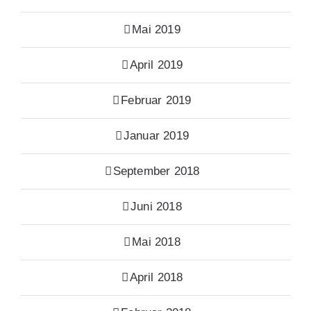
Mai 2019
April 2019
Februar 2019
Januar 2019
September 2018
Juni 2018
Mai 2018
April 2018