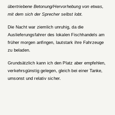
übertriebene Betonung/Hervorhebung von etwas,
mit dem sich der Sprecher selbst lobt.
Die Nacht war ziemlich unruhig, da die
Auslieferungsfahrer des lokalen Fischhandels am
früher morgen anfingen, lautstark ihre Fahrzeuge
zu beladen.
Grundsätzlich kann ich den Platz aber empfehlen,
verkehrsgünstig gelegen, gleich bei einer Tanke,
umsonst und relativ sicher.