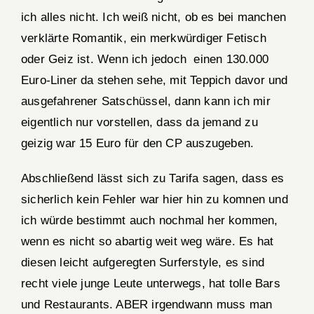
ich alles nicht. Ich weiß nicht, ob es bei manchen
verklärte Romantik, ein merkwürdiger Fetisch
oder Geiz ist. Wenn ich jedoch einen 130.000
Euro-Liner da stehen sehe, mit Teppich davor und
ausgefahrener Satschüssel, dann kann ich mir
eigentlich nur vorstellen, dass da jemand zu
geizig war 15 Euro für den CP auszugeben.
Abschließend lässt sich zu Tarifa sagen, dass es
sicherlich kein Fehler war hier hin zu komnen und
ich würde bestimmt auch nochmal her kommen,
wenn es nicht so abartig weit weg wäre. Es hat
diesen leicht aufgeregten Surferstyle, es sind
recht viele junge Leute unterwegs, hat tolle Bars
und Restaurants. ABER irgendwann muss man