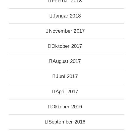
Februar 2018
Januar 2018
November 2017
Oktober 2017
August 2017
Juni 2017
April 2017
Oktober 2016
September 2016