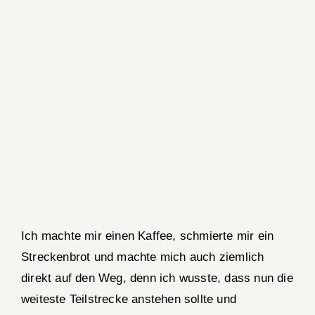
Ich machte mir einen Kaffee, schmierte mir ein
Streckenbrot und machte mich auch ziemlich
direkt auf den Weg, denn ich wusste, dass nun die
weiteste Teilstrecke anstehen sollte und