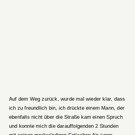
Auf dem Weg zurück, wurde mal wieder klar, dass
ich zu freundlich bin, ich drückte einem Mann, der
ebenfalls nicht über die Straße kam einen Spruch
und konnte mich die darauffolgenden 2 Stunden