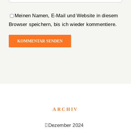
Meinen Namen, E-Mail und Website in diesem
Browser speichern, bis ich wieder kommentiere.
ARCHIV
Dezember 2024