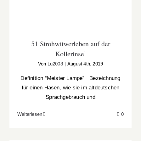
51 Strohwitwerleben auf der
Kollerinsel
Von
Lu2008
|
August 4th, 2019
Definition “Meister Lampe” Bezeichnung
für einen Hasen, wie sie im altdeutschen
Sprachgebrauch und
Weiterlesen
0