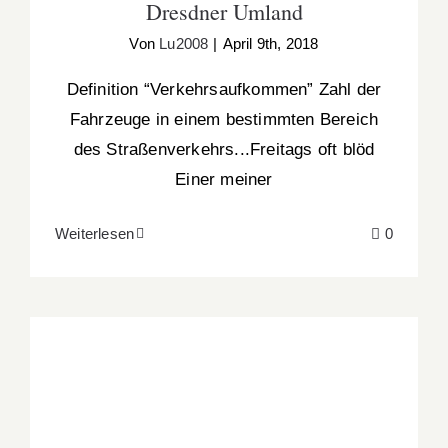
Dresdner Umland
Von
Lu2008
|
April 9th, 2018
Definition “Verkehrsaufkommen” Zahl der
Fahrzeuge in einem bestimmten Bereich
des Straßenverkehrs...Freitags oft blöd
Einer meiner
Weiterlesen
0