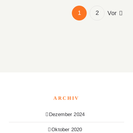
1
2
Vor
ARCHIV
Dezember 2024
Oktober 2020