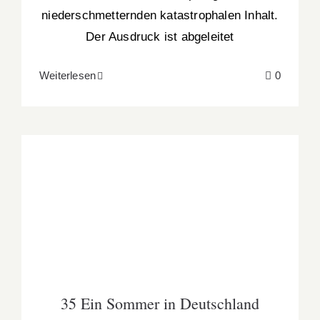
niederschmetternden katastrophalen Inhalt.
Der Ausdruck ist abgeleitet
Weiterlesen
0
35 Ein Sommer in Deutschland
35 Ein Sommer in Deutschland