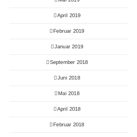
April 2019
Februar 2019
Januar 2019
September 2018
Juni 2018
Mai 2018
April 2018
Februar 2018