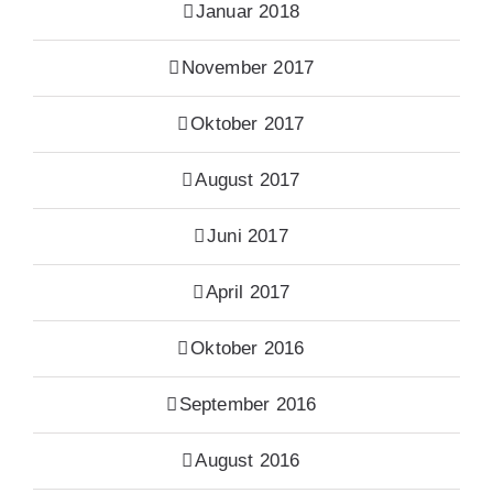
Januar 2018
November 2017
Oktober 2017
August 2017
Juni 2017
April 2017
Oktober 2016
September 2016
August 2016