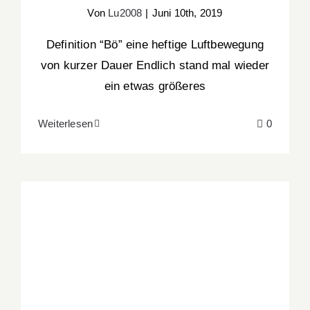
Von
Lu2008
|
Juni 10th, 2019
Definition “Bö” eine heftige Luftbewegung
von kurzer Dauer Endlich stand mal wieder
ein etwas größeres
Weiterlesen
0