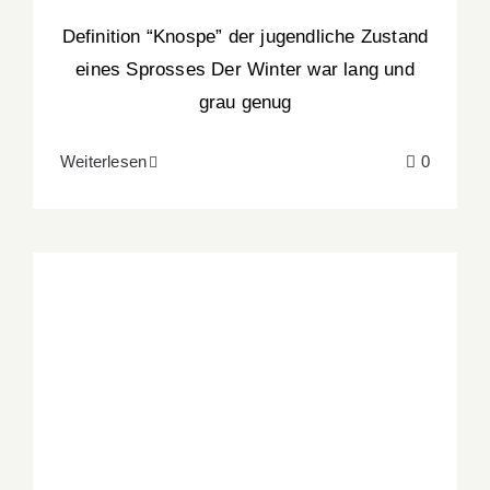
Definition “Knospe” der jugendliche Zustand
eines Sprosses Der Winter war lang und
grau genug
Weiterlesen
0