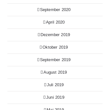
September 2020
April 2020
Dezember 2019
Oktober 2019
September 2019
August 2019
Juli 2019
Juni 2019
Mai 2019