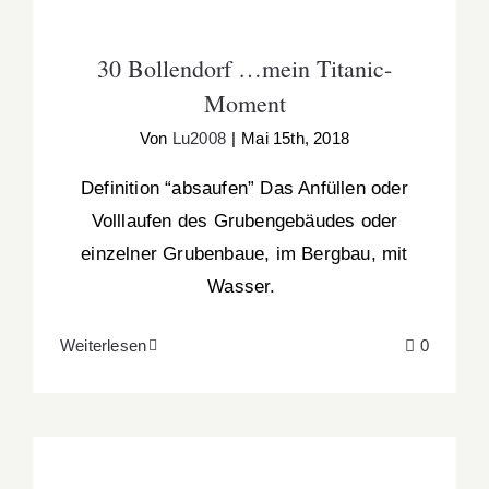
30 Bollendorf …mein Titanic-
Moment
Von
Lu2008
|
Mai 15th, 2018
Definition “absaufen” Das Anfüllen oder
Volllaufen des Grubengebäudes oder
einzelner Grubenbaue, im Bergbau, mit
Wasser.
Weiterlesen
0