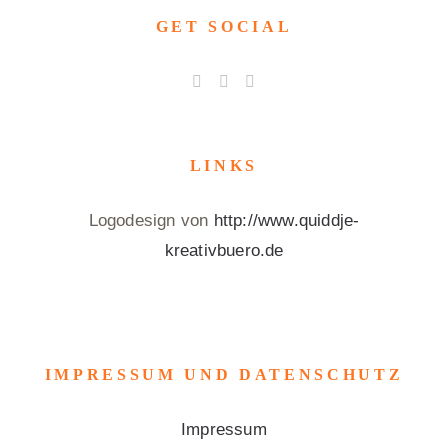
GET SOCIAL
LINKS
Logodesign von
http://www.quiddje-
kreativbuero.de
IMPRESSUM UND DATENSCHUTZ
Impressum